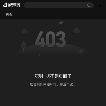
首页
哎呀! 找不到页面了
检查您的网络环境，稍后再试...