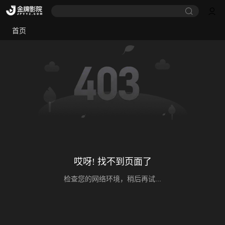
首页
哎呀! 找不到页面了
检查您的网络环境，稍后再试...