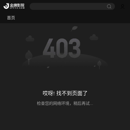
首页
哎呀! 找不到页面了
检查您的网络环境，稍后再试...