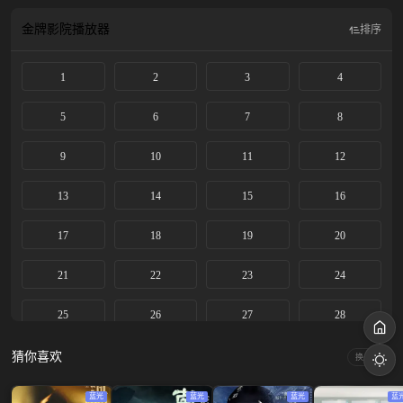
金牌影院
播放器
排序
1
2
3
4
5
6
7
8
9
10
11
12
13
14
15
16
17
18
19
20
21
22
23
24
25
26
27
28
29
30
31
32
猜你喜欢
换一换
33
34
35
36
蓝光
蓝光
蓝光
蓝